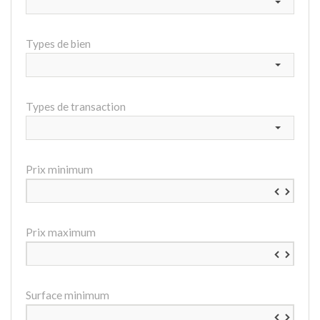
Types de bien
Types de transaction
Prix minimum
▼
▲
Prix maximum
▼
▲
Surface minimum
▼
▲