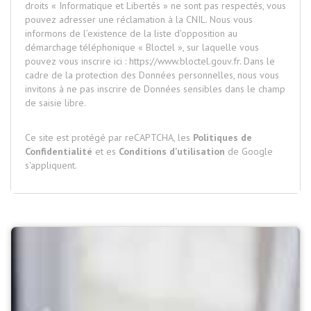
droits « Informatique et Libertés » ne sont pas respectés, vous
pouvez adresser une réclamation à la CNIL. Nous vous
informons de l’existence de la liste d'opposition au
démarchage téléphonique « Bloctel », sur laquelle vous
pouvez vous inscrire ici :
https://www.bloctel.gouv.fr
. Dans le
cadre de la protection des Données personnelles, nous vous
invitons à ne pas inscrire de Données sensibles dans le champ
de saisie libre.
Ce site est protégé par reCAPTCHA, les
Politiques de
Confidentialité
et es
Conditions d'utilisation
de Google
s'appliquent.