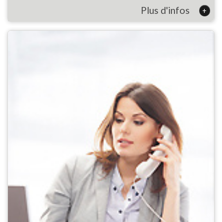
Plus d'infos
+