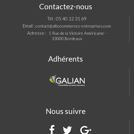
Contactez-nous
05 40 12 31 69
Tél :
Email :
contact@altocommerces-entreprises.com
Adresse :
1 Rue de la Victoire Américaine -
33000 Bordeaux
Adhérents
Nous suivre