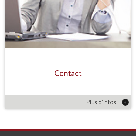
Contact
Plus d'infos
+