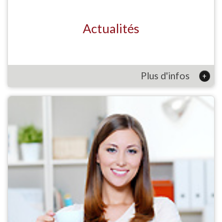
Actualités
Plus d'infos
+