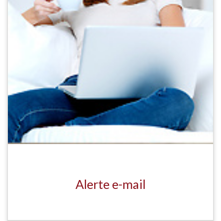
Alerte e-mail