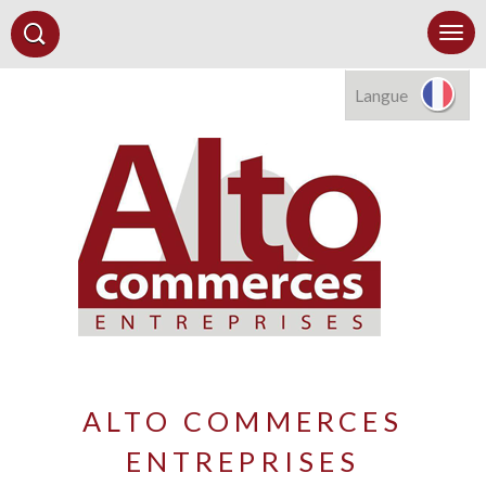
Langue
ALTO COMMERCES
ENTREPRISES