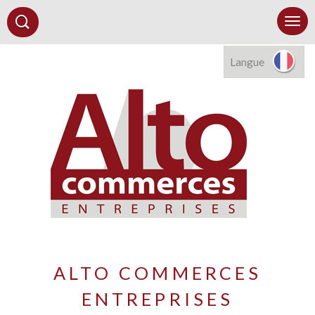
Langue
ALTO COMMERCES
ENTREPRISES