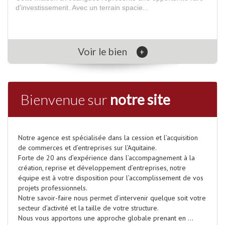
d'investissement. Avec un terrain spacie...
Voir le bien
+
Bienvenue sur
notre site
Notre agence est spécialisée dans la cession et l’acquisition
de commerces et d’entreprises sur l’Aquitaine.
Forte de 20 ans d’expérience dans l’accompagnement à la
création, reprise et développement d’entreprises, notre
équipe est à votre disposition pour l’accomplissement de vos
projets professionnels.
Notre savoir-faire nous permet d’intervenir quelque soit votre
secteur d’activité et la taille de votre structure.
Nous vous apportons une approche globale prenant en ...