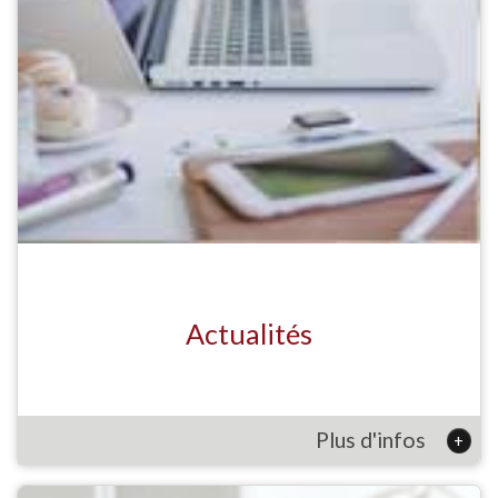
Actualités
Plus d'infos
+