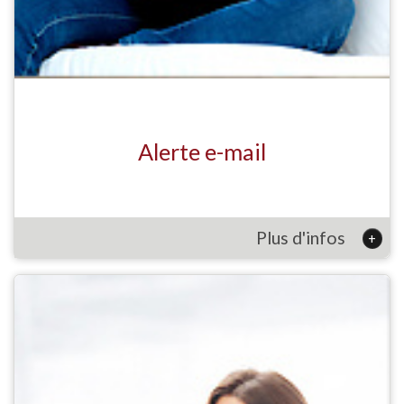
Alerte e-mail
Plus d'infos
+